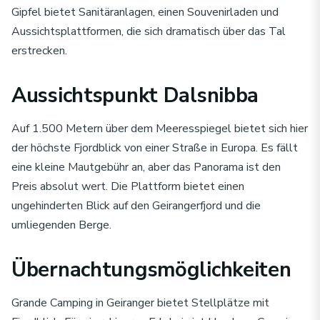
Gipfel bietet Sanitäranlagen, einen Souvenirladen und
Aussichtsplattformen, die sich dramatisch über das Tal
erstrecken.
Aussichtspunkt Dalsnibba
Auf 1.500 Metern über dem Meeresspiegel bietet sich hier
der höchste Fjordblick von einer Straße in Europa. Es fällt
eine kleine Mautgebühr an, aber das Panorama ist den
Preis absolut wert. Die Plattform bietet einen
ungehinderten Blick auf den Geirangerfjord und die
umliegenden Berge.
Übernachtungsmöglichkeiten
Grande Camping in Geiranger bietet Stellplätze mit