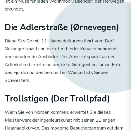
ist ein Muss für jeden Wohnmobilreisenden, der Norwegen
erkundet.
Die Adlerstraße (Ørnevegen)
Diese Straße mit 11 Haarnadelkurven führt vom Dorf
Geiranger hinauf und bietet mit jeder Kurve zunehmend
beeindruckende Ausblicke. Der Aussichtspunkt an der
Adlerkehre bietet eine perfekte Gelegenheit für ein Foto
des Fjords und des berühmten Wasserfalls Sieben
Schwestern.
Trollstigen (Der Trollpfad)
Wenn Sie von Norden kommen, erwartet Sie dieses
Meisterwerk der Ingenieurskunst mit seinen 11 engen
Haarnadelkurven. Das moderne Besucherzentrum auf dem