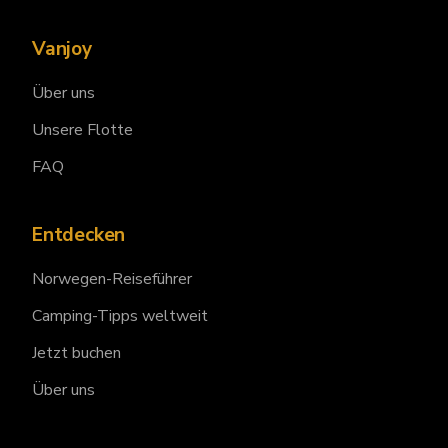
Vanjoy
Über uns
Unsere Flotte
FAQ
Entdecken
Norwegen-Reiseführer
Camping-Tipps weltweit
Jetzt buchen
Über uns