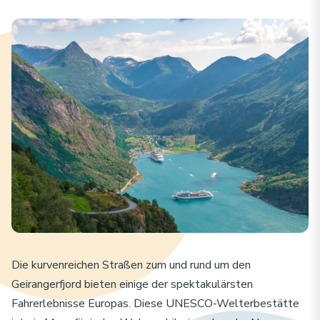
Die kurvenreichen Straßen zum und rund um den
Geirangerfjord bieten einige der spektakulärsten
Fahrerlebnisse Europas. Diese UNESCO-Welterbestätte