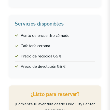
Servicios disponibles
Punto de encuentro cómodo
Cafetería cercana
Precio de recogida 85 €
Precio de devolución 85 €
¿Listo para reservar?
¡Comienza tu aventura desde Oslo City Center