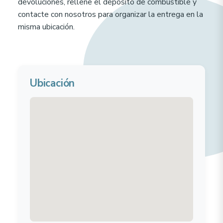
devoluciones, rellene el depósito de combustible y
contacte con nosotros para organizar la entrega en la
misma ubicación.
Ubicación