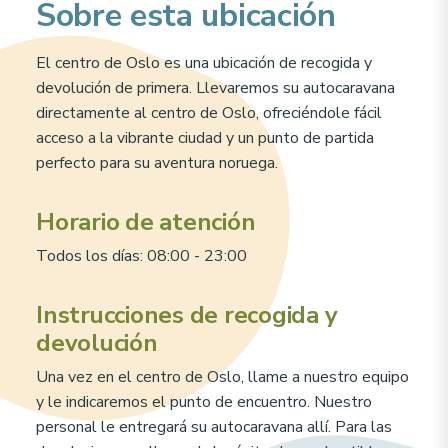
Sobre esta ubicación
El centro de Oslo es una ubicación de recogida y
devolución de primera. Llevaremos su autocaravana
directamente al centro de Oslo, ofreciéndole fácil
acceso a la vibrante ciudad y un punto de partida
perfecto para su aventura noruega.
Horario de atención
Todos los días: 08:00 - 23:00
Instrucciones de recogida y
devolución
Una vez en el centro de Oslo, llame a nuestro equipo
y le indicaremos el punto de encuentro. Nuestro
personal le entregará su autocaravana allí. Para las