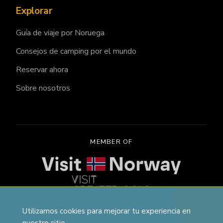
Explorar
Guía de viaje por Noruega
Consejos de camping por el mundo
Reservar ahora
Sobre nosotros
MEMBER OF
Utilizamos cookies para mejorar tu experiencia en