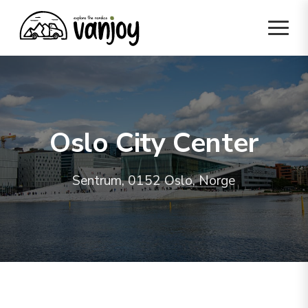
Oslo City Center
Sentrum, 0152 Oslo, Norge