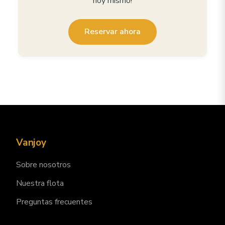
hoy mismo!
Reservar ahora
Vanjoy
Sobre nosotros
Nuestra flota
Preguntas frecuentes