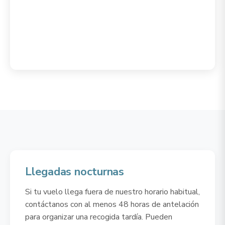
Llegadas nocturnas
Si tu vuelo llega fuera de nuestro horario habitual,
contáctanos con al menos 48 horas de antelación
para organizar una recogida tardía. Pueden