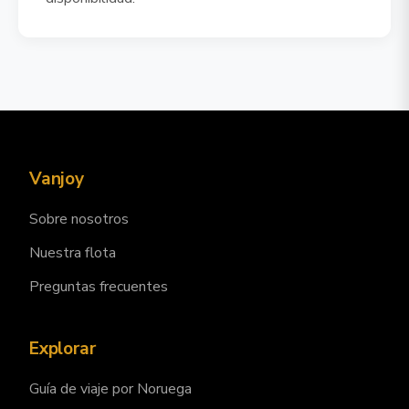
Vanjoy
Sobre nosotros
Nuestra flota
Preguntas frecuentes
Explorar
Guía de viaje por Noruega