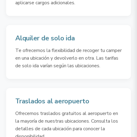
aplicarse cargos adicionales.
Alquiler de solo ida
Te ofrecemos la flexibilidad de recoger tu camper
en una ubicación y devolverlo en otra. Las tarifas
de solo ida varían según las ubicaciones.
Traslados al aeropuerto
Ofrecemos traslados gratuitos al aeropuerto en
la mayoría de nuestras ubicaciones. Consulta los
detalles de cada ubicación para conocer la
disponibilidad.