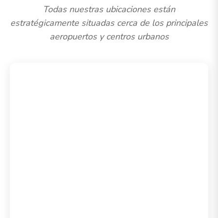
Todas nuestras ubicaciones están
estratégicamente situadas cerca de los principales
aeropuertos y centros urbanos